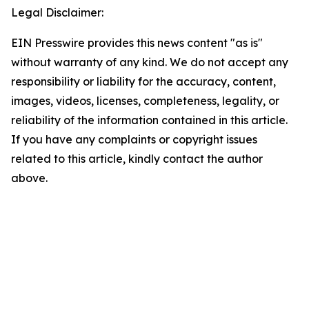
Legal Disclaimer:
EIN Presswire provides this news content "as is"
without warranty of any kind. We do not accept any
responsibility or liability for the accuracy, content,
images, videos, licenses, completeness, legality, or
reliability of the information contained in this article.
If you have any complaints or copyright issues
related to this article, kindly contact the author
above.