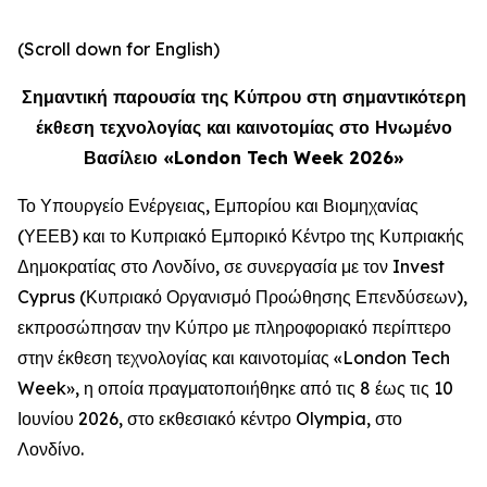
(Scroll down for English)
Σημαντική παρουσία της Κύπρου στη σημαντικότερη
έκθεση τεχνολογίας και καινοτομίας στο Ηνωμένο
Βασίλειο «London Tech Week 2026»
Το Υπουργείο Ενέργειας, Εμπορίου και Βιομηχανίας
(ΥΕΕΒ) και το Κυπριακό Εμπορικό Κέντρο της Κυπριακής
Δημοκρατίας στο Λονδίνο, σε συνεργασία με τον Invest
Cyprus (Κυπριακό Οργανισμό Προώθησης Επενδύσεων),
εκπροσώπησαν την Κύπρο με πληροφοριακό περίπτερο
στην έκθεση τεχνολογίας και καινοτομίας «London Tech
Week», η οποία πραγματοποιήθηκε από τις 8 έως τις 10
Ιουνίου 2026, στο εκθεσιακό κέντρο Olympia, στο
Λονδίνο.