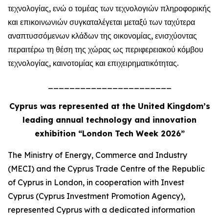
τεχνολογίας, ενώ ο τομέας των τεχνολογιών πληροφορικής
και επικοινωνιών συγκαταλέγεται μεταξύ των ταχύτερα
αναπτυσσόμενων κλάδων της οικονομίας, ενισχύοντας
περαιτέρω τη θέση της χώρας ως περιφερειακού κόμβου
τεχνολογίας, καινοτομίας και επιχειρηματικότητας.
_______________________
Cyprus was represented at the United Kingdom’s
leading annual technology and innovation
exhibition “London Tech Week 2026”
The Ministry of Energy, Commerce and Industry
(MECI) and the Cyprus Trade Centre of the Republic
of Cyprus in London, in cooperation with Invest
Cyprus (Cyprus Investment Promotion Agency),
represented Cyprus with a dedicated information