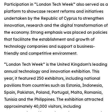
Participation in “London Tech Week” also served as a
platform to showcase recent reforms and initiatives
undertaken by the Republic of Cyprus to strengthen
innovation, research and the digital transformation of
the economy. Strong emphasis was placed on policies
that facilitate the establishment and growth of
technology companies and support a business-
friendly and competitive environment.
“London Tech Week” is the United Kingdom’s leading
annual technology and innovation exhibition. This
year, it featured 250 exhibitors, including national
pavilions from countries such as Estonia, Indonesia,
Spain, Pakistan, Poland, Portugal, Malta, Romania,
Tunisia and the Philippines. The exhibition attracted
approximately 40,000 visitors, including