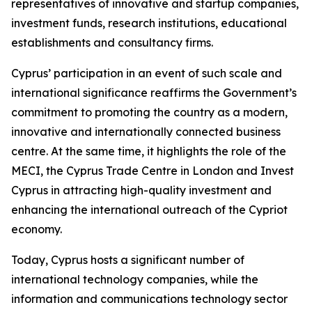
representatives of innovative and startup companies,
investment funds, research institutions, educational
establishments and consultancy firms.
Cyprus’ participation in an event of such scale and
international significance reaffirms the Government’s
commitment to promoting the country as a modern,
innovative and internationally connected business
centre. At the same time, it highlights the role of the
MECI, the Cyprus Trade Centre in London and Invest
Cyprus in attracting high-quality investment and
enhancing the international outreach of the Cypriot
economy.
Today, Cyprus hosts a significant number of
international technology companies, while the
information and communications technology sector