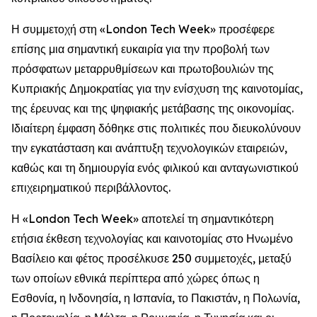
Η συμμετοχή στη «London Tech Week» προσέφερε
επίσης μια σημαντική ευκαιρία για την προβολή των
πρόσφατων μεταρρυθμίσεων και πρωτοβουλιών της
Κυπριακής Δημοκρατίας για την ενίσχυση της καινοτομίας,
της έρευνας και της ψηφιακής μετάβασης της οικονομίας.
Ιδιαίτερη έμφαση δόθηκε στις πολιτικές που διευκολύνουν
την εγκατάσταση και ανάπτυξη τεχνολογικών εταιρειών,
καθώς και τη δημιουργία ενός φιλικού και ανταγωνιστικού
επιχειρηματικού περιβάλλοντος.
Η «London Tech Week» αποτελεί τη σημαντικότερη
ετήσια έκθεση τεχνολογίας και καινοτομίας στο Ηνωμένο
Βασίλειο και φέτος προσέλκυσε 250 συμμετοχές, μεταξύ
των οποίων εθνικά περίπτερα από χώρες όπως η
Εσθονία, η Ινδονησία, η Ισπανία, το Πακιστάν, η Πολωνία,