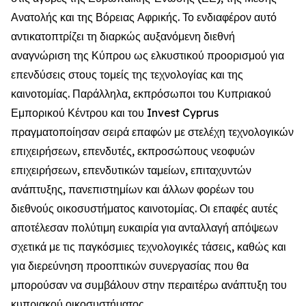
Ανατολής και της Βόρειας Αφρικής. Το ενδιαφέρον αυτό
αντικατοπτρίζει τη διαρκώς αυξανόμενη διεθνή
αναγνώριση της Κύπρου ως ελκυστικού προορισμού για
επενδύσεις στους τομείς της τεχνολογίας και της
καινοτομίας. Παράλληλα, εκπρόσωποι του Κυπριακού
Εμπορικού Κέντρου και του Invest Cyprus
πραγματοποίησαν σειρά επαφών με στελέχη τεχνολογικών
επιχειρήσεων, επενδυτές, εκπροσώπους νεοφυών
επιχειρήσεων, επενδυτικών ταμείων, επιταχυντών
ανάπτυξης, πανεπιστημίων και άλλων φορέων του
διεθνούς οικοσυστήματος καινοτομίας. Οι επαφές αυτές
αποτέλεσαν πολύτιμη ευκαιρία για ανταλλαγή απόψεων
σχετικά με τις παγκόσμιες τεχνολογικές τάσεις, καθώς και
για διερεύνηση προοπτικών συνεργασίας που θα
μπορούσαν να συμβάλουν στην περαιτέρω ανάπτυξη του
κυπριακού οικοσυστήματος.