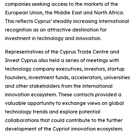
companies seeking access to the markets of the
European Union, the Middle East and North Africa.
This reflects Cyprus’ steadily increasing international
recognition as an attractive destination for
investment in technology and innovation.
Representatives of the Cyprus Trade Centre and
Invest Cyprus also held a series of meetings with
technology company executives, investors, startup
founders, investment funds, accelerators, universities
and other stakeholders from the international
innovation ecosystem. These contacts provided a
valuable opportunity to exchange views on global
technology trends and explore potential
collaborations that could contribute to the further
development of the Cypriot innovation ecosystem.