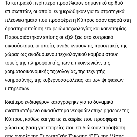
Το κυπριακό περίπτερο προσέλκυσε σημαντικό αριθμό
επισκεπτών, οι οποίοι ενημερώθηκαν για τα στρατηγικά
πλεονεκτήματα που προσφέρει η Κύπρος όσον αφορά στη
δραστηριοποίηση εταιρειών τεχνολογίας και καινοτομίας.
Παρουσιάστηκαν επίσης οι εξελίξεις στο κυπριακό
οικοσύστημα, οι οποίες αναδεικνύουν τις προοπτικές της
χώρας ως αναδυόμενου τεχνολογικού κόμβου στους
τομείς της πληροφορικής, των επικοινωνιών, της
χρηματοοικονομικής τεχνολογίας, της τεχνητής
νοημοσύνης, της κυβερνοασφάλειας και των ψηφιακών
υπηρεσιών.
Ιδιαίτερο ενδιαφέρον καταγράφηκε για το δυναμικά
αναπτυσσόμενο οικοσύστημα νεοφυών επιχειρήσεων της
Κύπρου, καθώς και για τις ευκαιρίες που προσφέρει η
χώρα ως βάση για εταιρείες που επιδιώκουν πρόσβαση
στις αγορές της Ευρωπαϊκής Ένωσης (ΕΕ), της Μέσης