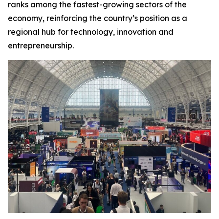
ranks among the fastest-growing sectors of the
economy, reinforcing the country’s position as a
regional hub for technology, innovation and
entrepreneurship.