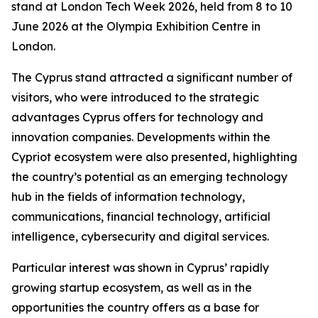
stand at London Tech Week 2026, held from 8 to 10
June 2026 at the Olympia Exhibition Centre in
London.
The Cyprus stand attracted a significant number of
visitors, who were introduced to the strategic
advantages Cyprus offers for technology and
innovation companies. Developments within the
Cypriot ecosystem were also presented, highlighting
the country’s potential as an emerging technology
hub in the fields of information technology,
communications, financial technology, artificial
intelligence, cybersecurity and digital services.
Particular interest was shown in Cyprus’ rapidly
growing startup ecosystem, as well as in the
opportunities the country offers as a base for